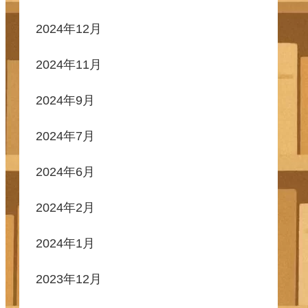
2024年12月
2024年11月
2024年9月
2024年7月
2024年6月
2024年2月
2024年1月
2023年12月