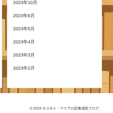
2023年10月
2023年6月
2023年5月
2023年4月
2023年3月
2023年2月
© 2023 キユモト・マリアの読書感想ブログ.