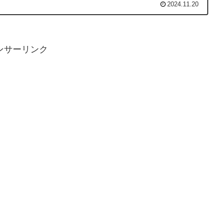
2024.11.20
ンサーリンク