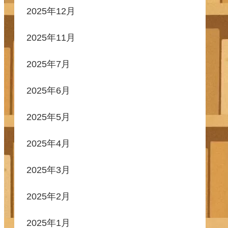
2025年12月
2025年11月
2025年7月
2025年6月
2025年5月
2025年4月
2025年3月
2025年2月
2025年1月