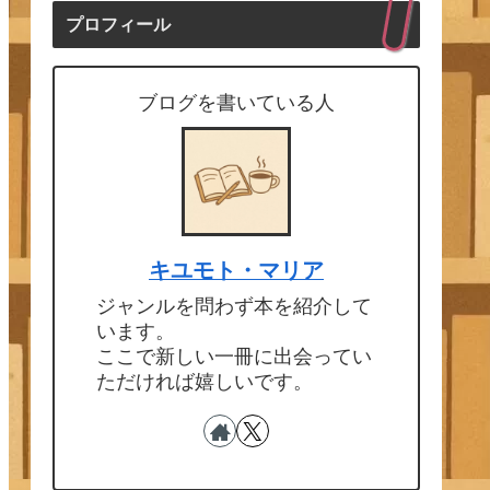
プロフィール
ブログを書いている人
キユモト・マリア
ジャンルを問わず本を紹介して
います。
ここで新しい一冊に出会ってい
ただければ嬉しいです。