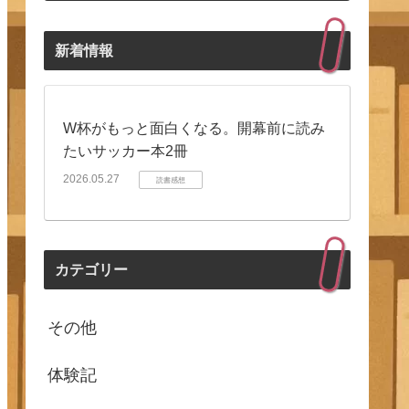
新着情報
W杯がもっと面白くなる。開幕前に読み
たいサッカー本2冊
2026.05.27
読書感想
カテゴリー
その他
体験記