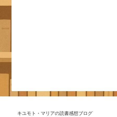
キユモト・マリアの読書感想ブログ