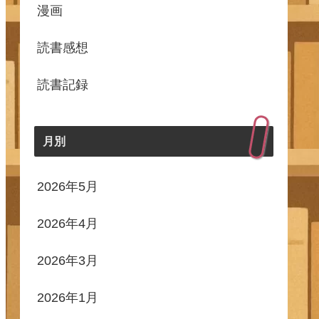
漫画
読書感想
読書記録
月別
2026年5月
2026年4月
2026年3月
2026年1月