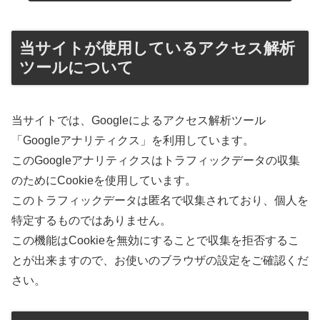
当サイトが使用しているアクセス解析
ツールについて
当サイトでは、Googleによるアクセス解析ツール
「Googleアナリティクス」を利用しています。
このGoogleアナリティクスはトラフィックデータの収集
のためにCookieを使用しています。
このトラフィックデータは匿名で収集されており、個人を
特定するものではありません。
この機能はCookieを無効にすることで収集を拒否するこ
とが出来ますので、お使いのブラウザの設定をご確認くだ
さい。