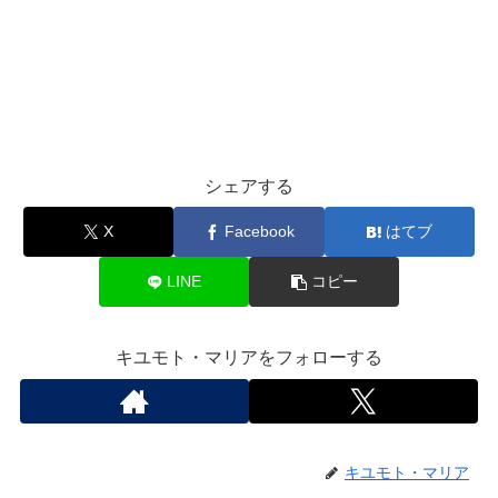
シェアする
X
Facebook
はてブ
LINE
コピー
キユモト・マリアをフォローする
キユモト・マリア