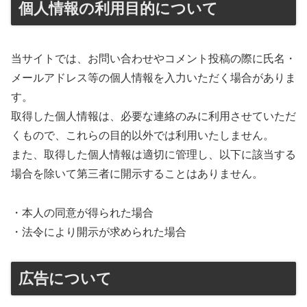
個人情報の利用目的について
当サイトでは、お問い合わせやコメント投稿の際に氏名・
メールアドレス等の個人情報を入力いただく場合がありま
す。
取得した個人情報は、必要な連絡のみに利用させていただ
くもので、これらの目的以外では利用いたしません。
また、取得した個人情報は適切に管理し、以下に該当する
場合を除いて第三者に開示することはありません。
・本人の同意が得られた場合
・法令により開示が求められた場合
広告について