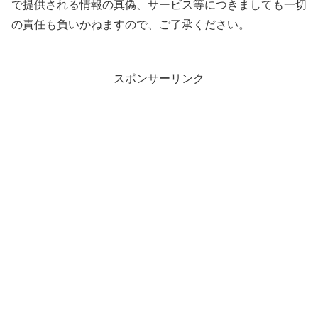
で提供される情報の真偽、サービス等につきましても一切
の責任も負いかねますので、ご了承ください。
スポンサーリンク