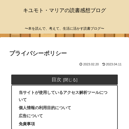
キユモト・マリアの読書感想ブログ
〜本を読んで、考えて、生活に活かす読書ブログ〜
プライバシーポリシー
2023.02.20
2023.04.11
目次
当サイトが使用しているアクセス解析ツールにつ
いて
個人情報の利用目的について
広告について
免責事項