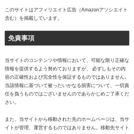
このサイトはアフィリエイト広告（Amazonアソシエイト
含む）を掲載しています。
免責事項
当サイトのコンテンツや情報において、可能な限り正確な
情報を提供するよう努めておりますが、 必ずしもその内
容の正確性および完全性を保証するものではありません。
当該情報に基づいて被ったいかなる損害について、一切責
任を負うものではございませんのであらかじめご了承くだ
さい。
また、当サイトから移動された先のホームページは、当サ
イトが管理、運営するものではありません。移動先サイト