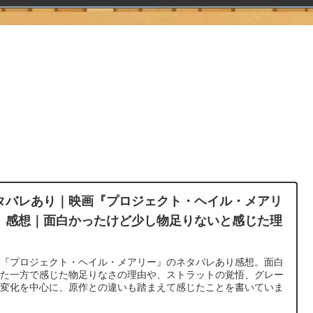
タバレあり｜映画『プロジェクト・ヘイル・メアリ
』感想｜面白かったけど少し物足りないと感じた理
画『プロジェクト・ヘイル・メアリー』のネタバレあり感想。面白
った一方で感じた物足りなさの理由や、ストラットの覚悟、グレー
の変化を中心に、原作との違いも踏まえて感じたことを書いていま
。