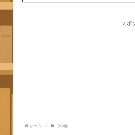
スポ
ホーム
その他