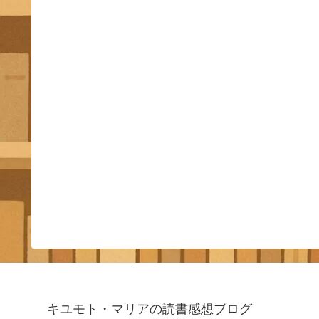
キユモト・マリアの読書感想ブログ