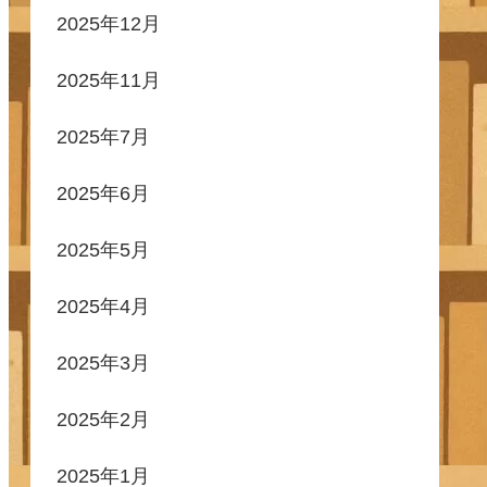
2025年12月
2025年11月
2025年7月
2025年6月
2025年5月
2025年4月
2025年3月
2025年2月
2025年1月