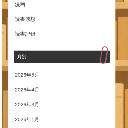
漫画
読書感想
読書記録
月別
2026年5月
2026年4月
2026年3月
2026年1月