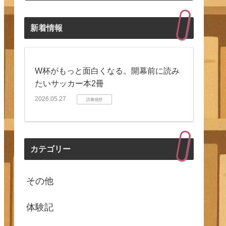
新着情報
W杯がもっと面白くなる。開幕前に読み
たいサッカー本2冊
2026.05.27
読書感想
カテゴリー
その他
体験記