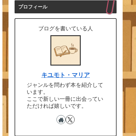
プロフィール
ブログを書いている人
キユモト・マリア
ジャンルを問わず本を紹介して
います。
ここで新しい一冊に出会ってい
ただければ嬉しいです。