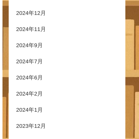
2024年12月
2024年11月
2024年9月
2024年7月
2024年6月
2024年2月
2024年1月
2023年12月