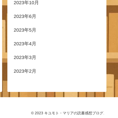
2023年10月
2023年6月
2023年5月
2023年4月
2023年3月
2023年2月
© 2023 キユモト・マリアの読書感想ブログ.