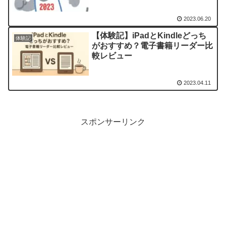
験談
2023.06.20
【体験記】iPadとKindleどっち
体験記
がおすすめ？電子書籍リーダー比
較レビュー
2023.04.11
スポンサーリンク