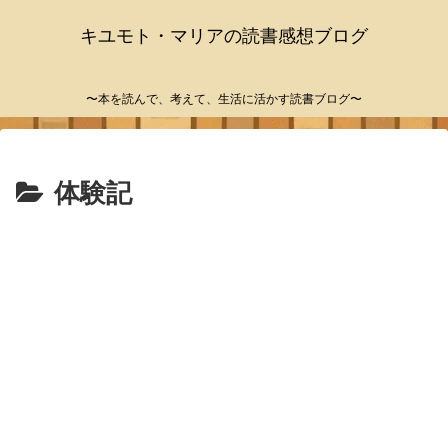
キユモト・マリアの読書感想ブログ
〜本を読んで、考えて、生活に活かす読書ブログ〜
体験記