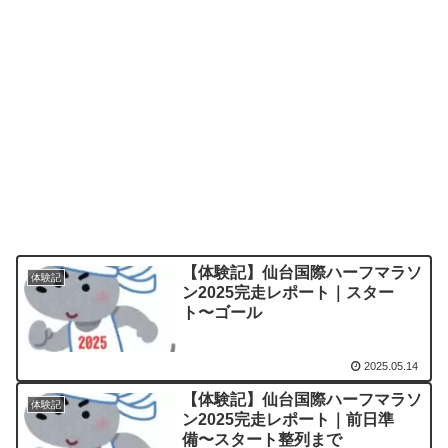
【体験記】仙台国際ハーフマラソ
体験記
ン2025完走レポート｜スター
ト〜ゴール
2025.05.14
【体験記】仙台国際ハーフマラソ
体験記
ン2025完走レポート｜前日準
備〜スタート整列まで