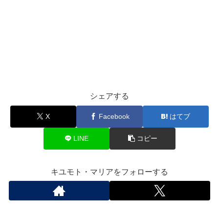
シェアする
X
Facebook
はてブ
LINE
コピー
キユモト・マリアをフォローする