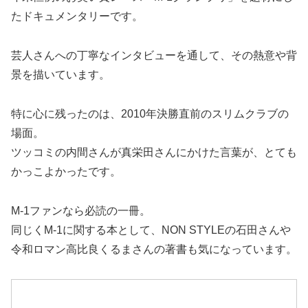
たドキュメンタリーです。
芸人さんへの丁寧なインタビューを通して、その熱意や背
景を描いています。
特に心に残ったのは、2010年決勝直前のスリムクラブの
場面。
ツッコミの内間さんが真栄田さんにかけた言葉が、とても
かっこよかったです。
M-1ファンなら必読の一冊。
同じくM-1に関する本として、NON STYLEの石田さんや
令和ロマン高比良くるまさんの著書も気になっています。