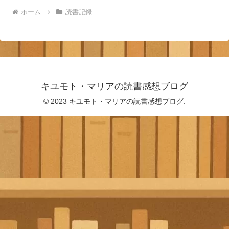
ホーム
読書記録
キユモト・マリアの読書感想ブログ
© 2023 キユモト・マリアの読書感想ブログ.