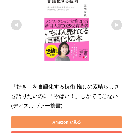
「好き」を言語化する技術 推しの素晴らしさ
を語りたいのに「やばい！」しかでてこない 
(ディスカヴァー携書)
Amazonで見る