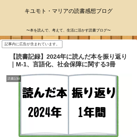
キユモト・マリアの読書感想ブログ
〜本を読んで、考えて、生活に活かす読書ブログ〜
記事内に広告が含まれています。
【読書記録】2024年に読んだ本を振り返り
｜M-1、言語化、社会保障に関する3冊
読書記録