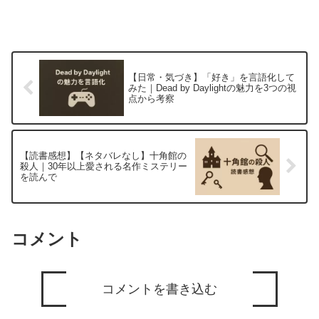
【日常・気づき】「好き」を言語化して
みた｜Dead by Daylightの魅力を3つの視
点から考察
【読書感想】【ネタバレなし】十角館の
殺人｜30年以上愛される名作ミステリー
を読んで
コメント
コメントを書き込む