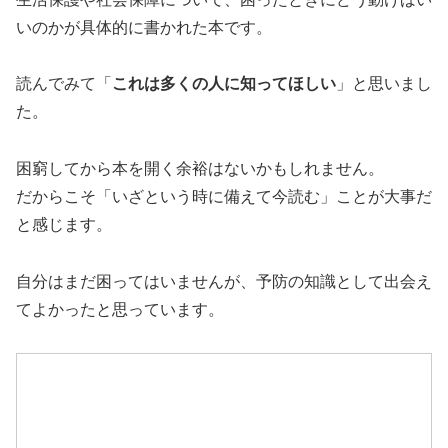
いのかが具体的に書かれた本です。
読んでみて「
これは多くの人に知ってほしい
」と思いまし
た。
困窮してから本を開く余裕はないかもしれません。
だからこそ「いざという時に備えて今読む」ことが大事だ
と感じます。
自分はまだ困ってはいませんが、予防の知識として出会え
てよかったと思っています。