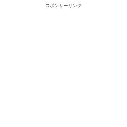
スポンサーリンク