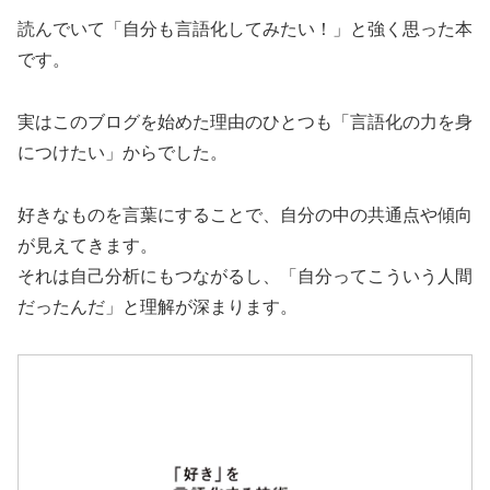
読んでいて「自分も言語化してみたい！」と強く思った本
です。
実はこのブログを始めた理由のひとつも「言語化の力を身
につけたい」からでした。
好きなものを言葉にすることで、自分の中の共通点や傾向
が見えてきます。
それは自己分析にもつながるし、「自分ってこういう人間
だったんだ」と理解が深まります。