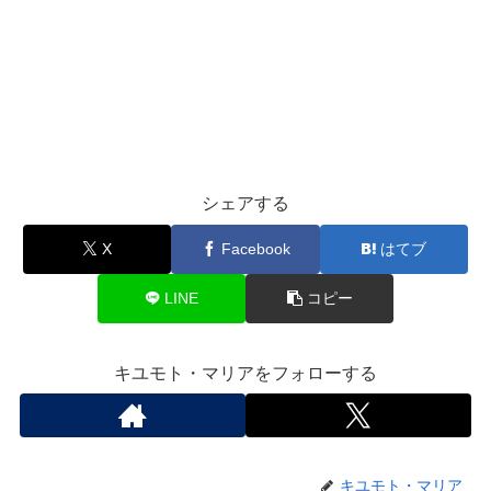
シェアする
X
Facebook
はてブ
LINE
コピー
キユモト・マリアをフォローする
キユモト・マリア