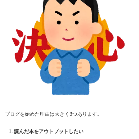
ブログを始めた理由は大きく3つあります。
読んだ本をアウトプットしたい