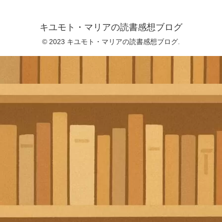
キユモト・マリアの読書感想ブログ
© 2023 キユモト・マリアの読書感想ブログ.