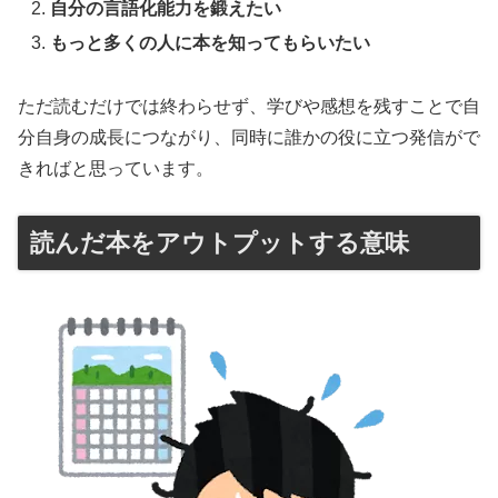
自分の言語化能力を鍛えたい
もっと多くの人に本を知ってもらいたい
ただ読むだけでは終わらせず、学びや感想を残すことで自
分自身の成長につながり、同時に誰かの役に立つ発信がで
きればと思っています。
読んだ本をアウトプットする意味