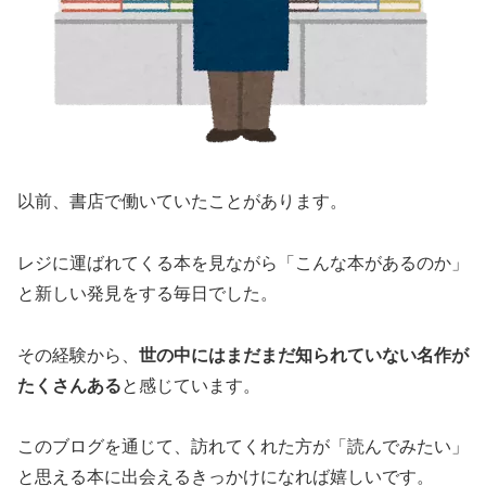
以前、書店で働いていたことがあります。
レジに運ばれてくる本を見ながら「こんな本があるのか」
と新しい発見をする毎日でした。
その経験から、
世の中にはまだまだ知られていない名作が
たくさんある
と感じています。
このブログを通じて、訪れてくれた方が「読んでみたい」
と思える本に出会えるきっかけになれば嬉しいです。