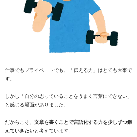
仕事でもプライベートでも、「伝える力」はとても大事で
す。
しかし「自分の思っていることをうまく言葉にできない」
と感じる場面がありました。
だからこそ、
文章を書くことで言語化する力を少しずつ鍛
えていきたい
と考えています。