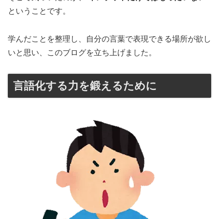
ということです。
学んだことを整理し、自分の言葉で表現できる場所が欲し
いと思い、このブログを立ち上げました。
言語化する力を鍛えるために