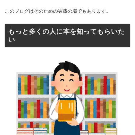
このブログはそのための実践の場でもあります。
もっと多くの人に本を知ってもらいた
い