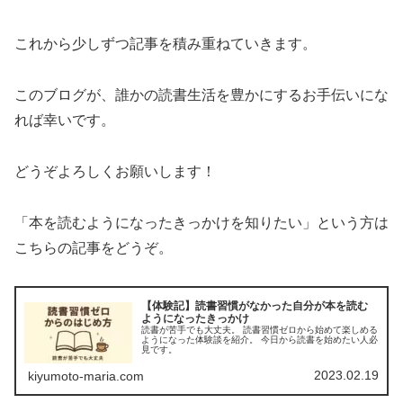
これから少しずつ記事を積み重ねていきます。
このブログが、誰かの読書生活を豊かにするお手伝いにな
れば幸いです。
どうぞよろしくお願いします！
「本を読むようになったきっかけを知りたい」という方は
こちらの記事をどうぞ。
【体験記】読書習慣がなかった自分が本を読む
ようになったきっかけ
読書が苦手でも大丈夫。 読書習慣ゼロから始めて楽しめる
ようになった体験談を紹介。 今日から読書を始めたい人必
見です。
2023.02.19
kiyumoto-maria.com