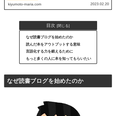
2023.02.20
kiyumoto-maria.com
目次
なぜ読書ブログを始めたのか
読んだ本をアウトプットする意味
言語化する力を鍛えるために
もっと多くの人に本を知ってもらいたい
なぜ読書ブログを始めたのか