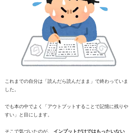
これまでの自分は「読んだら読んだまま」で終わっていま
した。
でも本の中でよく「アウトプットすることで記憶に残りや
すい」と目にします。
そこで気づいたのが、
インプットだけではもったいない