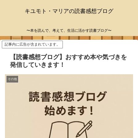
キユモト・マリアの読書感想ブログ
〜本を読んで、考えて、生活に活かす読書ブログ〜
記事内に広告が含まれています。
【読書感想ブログ】おすすめ本や気づきを
発信していきます！
その他