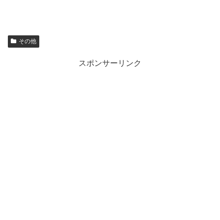
その他
スポンサーリンク