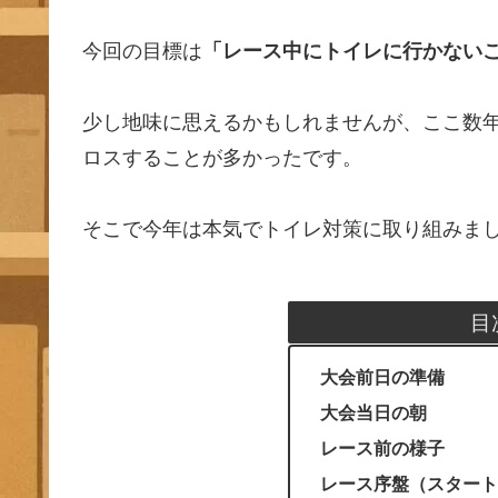
今回の目標は
「レース中にトイレに行かない
少し地味に思えるかもしれませんが、ここ数
ロスすることが多かったです。
そこで今年は本気でトイレ対策に取り組みま
目
大会前日の準備
大会当日の朝
レース前の様子
レース序盤（スタート〜