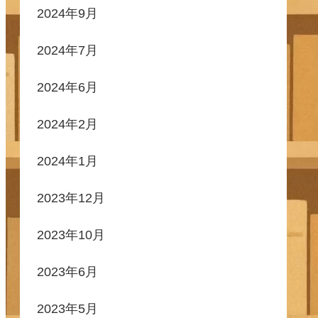
2024年9月
2024年7月
2024年6月
2024年2月
2024年1月
2023年12月
2023年10月
2023年6月
2023年5月