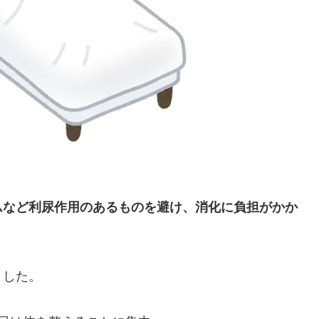
ムなど利尿作用のあるものを避け、消化に負担がかか
ました。