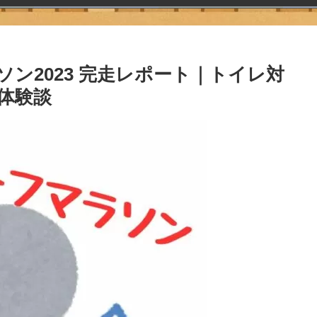
ン2023 完走レポート｜トイレ対
体験談