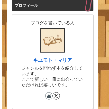
プロフィール
ブログを書いている人
キユモト・マリア
ジャンルを問わず本を紹介して
います。
ここで新しい一冊に出会ってい
ただければ嬉しいです。