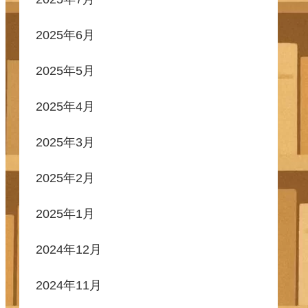
2025年6月
2025年5月
2025年4月
2025年3月
2025年2月
2025年1月
2024年12月
2024年11月