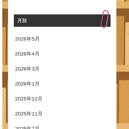
月別
2026年5月
2026年4月
2026年3月
2026年1月
2025年12月
2025年11月
2025年7月