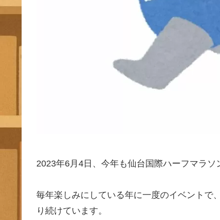
2023年6月4日、今年も仙台国際ハーフマラ
毎年楽しみにしている年に一度のイベントで、
り続けています。