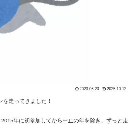
2023.06.20
2025.10.12
ソンを走ってきました！
2015年に初参加してから中止の年を除き、ずっと走