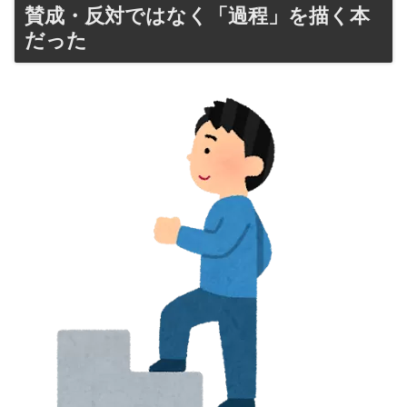
賛成・反対ではなく「過程」を描く本
だった