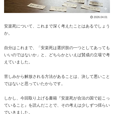
2026.04.01
安楽死について、これまで深く考えたことはあるでしょう
か。
自分はこれまで、「安楽死は選択肢の一つとしてあっても
いいのではないか」と、どちらかといえば賛成の立場で考
えていました。
苦しみから解放される方法があることは、決して悪いこと
ではないと思っていたからです。
しかし、今回取り上げる書籍『安楽死が合法の国で起こっ
ていること』を読んだことで、その考えは少しずつ揺らい
でいきました。