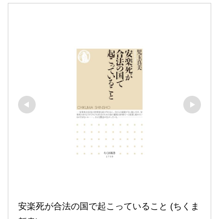
安楽死が合法の国で起こっていること (ちくま