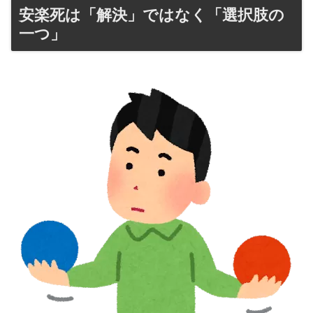
安楽死は「解決」ではなく「選択肢の
一つ」