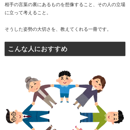
相手の言葉の裏にあるものを想像すること、その人の立場
に立って考えること。
そうした姿勢の大切さを、教えてくれる一冊です。
こんな人におすすめ