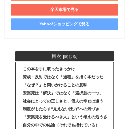
楽天市場で見る
Yahoo!ショッピングで見る
目次
この本を手に取ったきっかけ
賛成・反対ではなく「過程」を描く本だった
「なぜ？」と問いかけることの意味
安楽死は「解決」ではなく「選択肢の一つ」
社会にとっての正しさと、個人の幸せは違う
制度がもたらす“見えない圧力”への気づき
「安楽死を受けるべき人」という考えの危うさ
自分の中での結論（それでも揺れている）