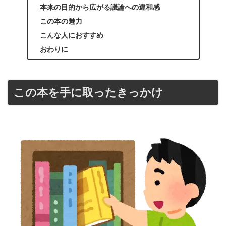
本来の目的から広がる議論への違和感
この本の魅力
こんな人におすすめ
おわりに
この本を手に取ったきっかけ