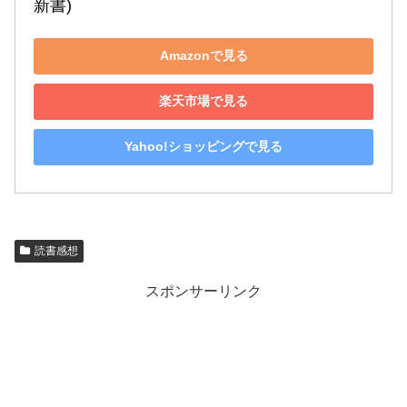
新書)
Amazonで見る
楽天市場で見る
Yahoo!ショッピングで見る
読書感想
スポンサーリンク