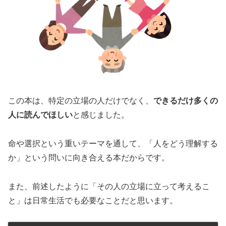
この本は、特定の立場の人だけでなく、
できるだけ多くの
人に読んでほしい
と感じました。
命や選択という重いテーマを通して、「人をどう理解する
か」という問いに向き合える本だからです。
また、前述したように「その人の立場に立って考えるこ
と」は日常生活でも必要なことだと思います。