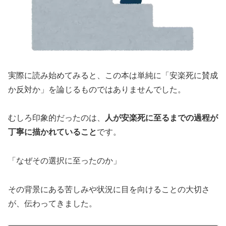
実際に読み始めてみると、この本は単純に「安楽死に賛成
か反対か」を論じるものではありませんでした。
むしろ印象的だったのは、
人が安楽死に至るまでの過程が
丁寧に描かれていること
です。
「なぜその選択に至ったのか」
その背景にある苦しみや状況に目を向けることの大切さ
が、伝わってきました。