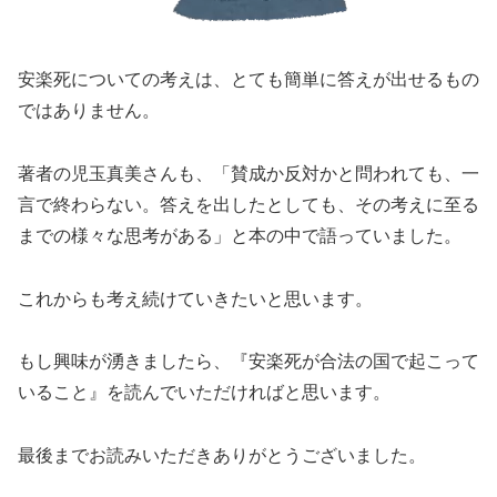
安楽死についての考えは、とても簡単に答えが出せるもの
ではありません。
著者の児玉真美さんも、「賛成か反対かと問われても、一
言で終わらない。答えを出したとしても、その考えに至る
までの様々な思考がある」と本の中で語っていました。
これからも考え続けていきたいと思います。
もし興味が湧きましたら、『安楽死が合法の国で起こって
いること』を読んでいただければと思います。
最後までお読みいただきありがとうございました。