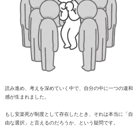
読み進め、考えを深めていく中で、自分の中に一つの違和
感が生まれました。
もし安楽死が制度として存在したとき、それは本当に「自
由な選択」と言えるのだろうか、という疑問です。