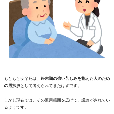
もともと安楽死は、
終末期の強い苦しみを抱えた人のため
の選択肢
として考えられてきたはずです。
しかし現在では、その適用範囲を広げて、議論がされてい
るようです。