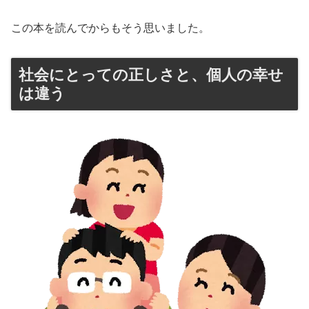
この本を読んでからもそう思いました。
社会にとっての正しさと、個人の幸せ
は違う