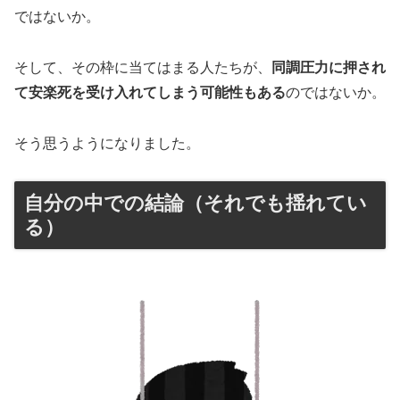
ではないか。
そして、その枠に当てはまる人たちが、
同調圧力に押され
て安楽死を受け入れてしまう可能性もある
のではないか。
そう思うようになりました。
自分の中での結論（それでも揺れてい
る）