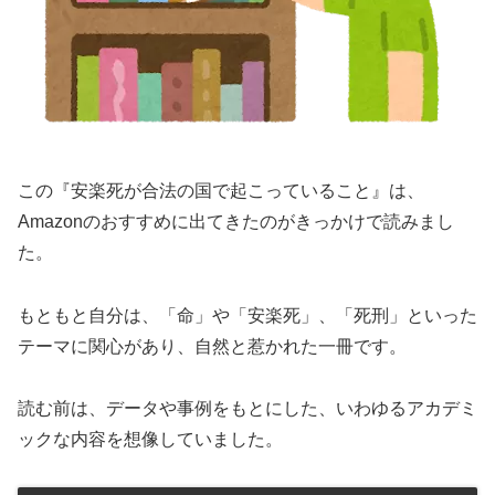
この『安楽死が合法の国で起こっていること』は、
Amazonのおすすめに出てきたのがきっかけで読みまし
た。
もともと自分は、「命」や「安楽死」、「死刑」といった
テーマに関心があり、自然と惹かれた一冊です。
読む前は、データや事例をもとにした、いわゆるアカデミ
ックな内容を想像していました。