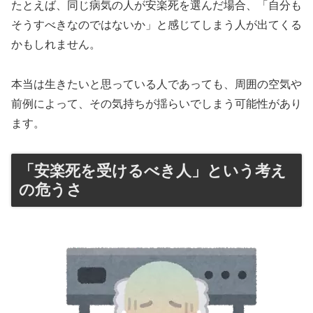
たとえば、同じ病気の人が安楽死を選んだ場合、「自分も
そうすべきなのではないか」と感じてしまう人が出てくる
かもしれません。
本当は生きたいと思っている人であっても、周囲の空気や
前例によって、その気持ちが揺らいでしまう可能性があり
ます。
「安楽死を受けるべき人」という考え
の危うさ