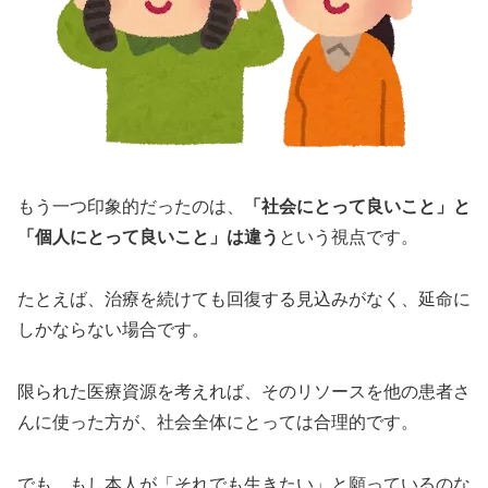
もう一つ印象的だったのは、
「社会にとって良いこと」と
「個人にとって良いこと」は違う
という視点です。
たとえば、治療を続けても回復する見込みがなく、延命に
しかならない場合です。
限られた医療資源を考えれば、そのリソースを他の患者さ
んに使った方が、社会全体にとっては合理的です。
でも、もし本人が「それでも生きたい」と願っているのな