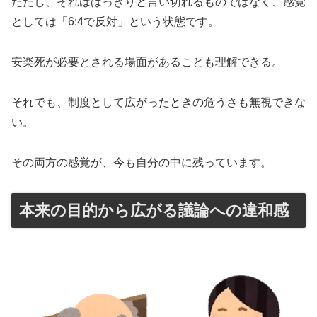
ただし、それははっきりと言い切れるものではなく、感覚
としては「6:4で反対」という状態です。
安楽死が必要とされる場面があることも理解できる。
それでも、制度として広がったときの危うさも無視できな
い。
その両方の感覚が、今も自分の中に残っています。
本来の目的から広がる議論への違和感