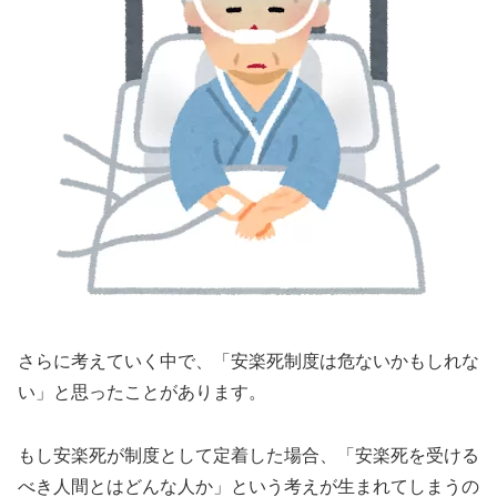
さらに考えていく中で、「安楽死制度は危ないかもしれな
い」と思ったことがあります。
もし安楽死が制度として定着した場合、「安楽死を受ける
べき人間とはどんな人か」という考えが生まれてしまうの