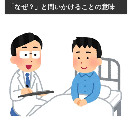
「なぜ？」と問いかけることの意味