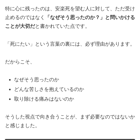
特に心に残ったのは、安楽死を望む人に対して、ただ受け
止めるのではなく
「なぜそう思ったのか？」と問いかける
ことが大切だ
と書かれていた点です。
「死にたい」という言葉の裏には、必ず理由があります。
だからこそ、
なぜそう思ったのか
どんな苦しさを抱えているのか
取り除ける痛みはないのか
そうした視点で向き合うことが、まず必要なのではないか
と感じました。