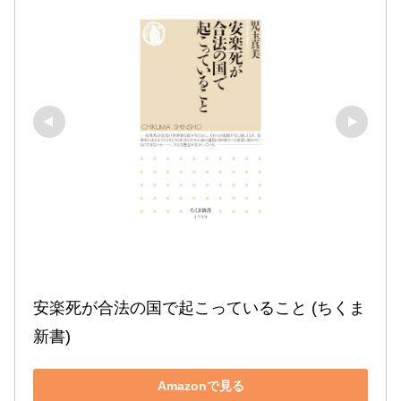
安楽死が合法の国で起こっていること (ちくま
新書)
Amazonで見る