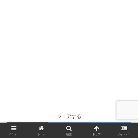
シェアする
X
Facebook
はてブ
メニュー
ホーム
検索
トップ
サイドバー