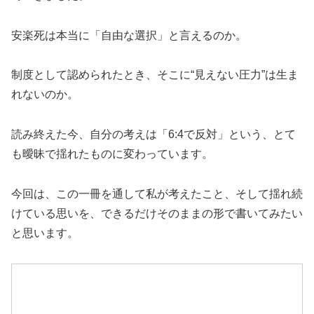
安楽死は本当に「自由な選択」と言えるのか。
制度として認められたとき、そこに“見えない圧力”は生ま
れないのか。
読み終えた今、自分の考えは「6:4で反対」という、とて
も曖昧で揺れたものに変わっています。
今回は、この一冊を通して私が考えたこと、そして揺れ続
けている思いを、できるだけそのままの形で書いてみたい
と思います。