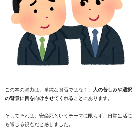
この本の魅力は、単純な賛否ではなく、
人の苦しみや選択
の背景に目を向けさせてくれること
にあります。
そしてそれは、安楽死というテーマに限らず、日常生活に
も通じる視点だと感じました。