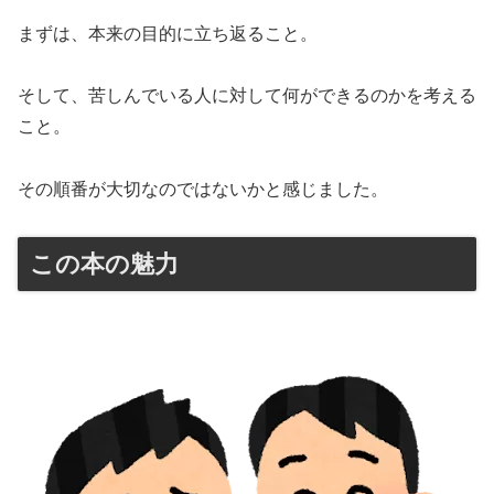
まずは、本来の目的に立ち返ること。
そして、苦しんでいる人に対して何ができるのかを考える
こと。
その順番が大切なのではないかと感じました。
この本の魅力