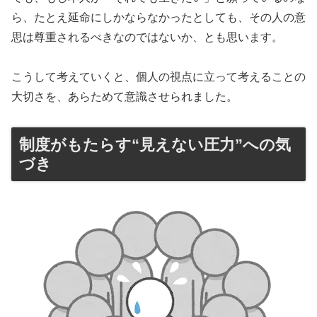
ら、たとえ延命にしかならなかったとしても、その人の意
思は尊重されるべきなのではないか、とも思います。
こうして考えていくと、個人の視点に立って考えることの
大切さを、あらためて意識させられました。
制度がもたらす“見えない圧力”への気
づき