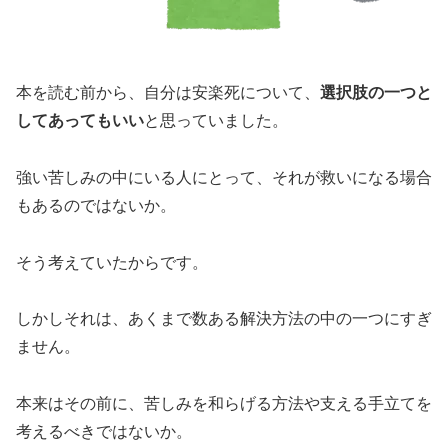
本を読む前から、自分は安楽死について、
選択肢の一つと
してあってもいい
と思っていました。
強い苦しみの中にいる人にとって、それが救いになる場合
もあるのではないか。
そう考えていたからです。
しかしそれは、あくまで数ある解決方法の中の一つにすぎ
ません。
本来はその前に、苦しみを和らげる方法や支える手立てを
考えるべきではないか。