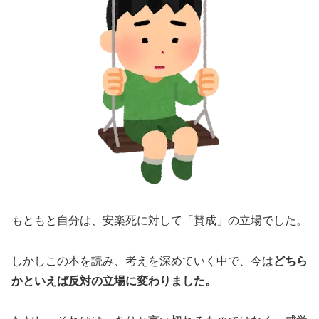
もともと自分は、安楽死に対して「賛成」の立場でした。
しかしこの本を読み、考えを深めていく中で、今は
どちら
かといえば反対の立場に変わりました。