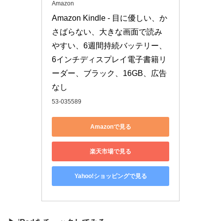
Amazon
Amazon Kindle - 目に優しい、か
さばらない、大きな画面で読み
やすい、6週間持続バッテリー、
6インチディスプレイ電子書籍リ
ーダー、ブラック、16GB、広告
なし
53-035589
Amazonで見る
楽天市場で見る
Yahoo!ショッピングで見る