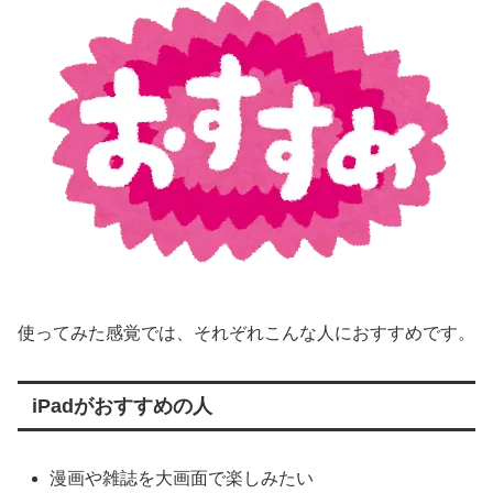
使ってみた感覚では、それぞれこんな人におすすめです。
iPadがおすすめの人
漫画や雑誌を大画面で楽しみたい