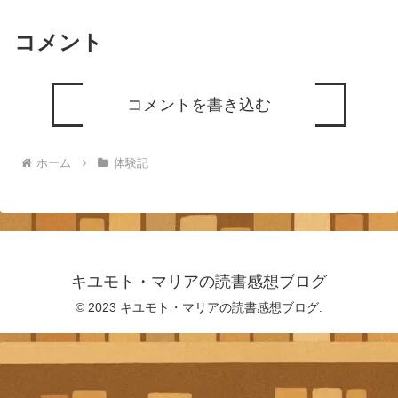
コメント
コメントを書き込む
ホーム
体験記
キユモト・マリアの読書感想ブログ
© 2023 キユモト・マリアの読書感想ブログ.