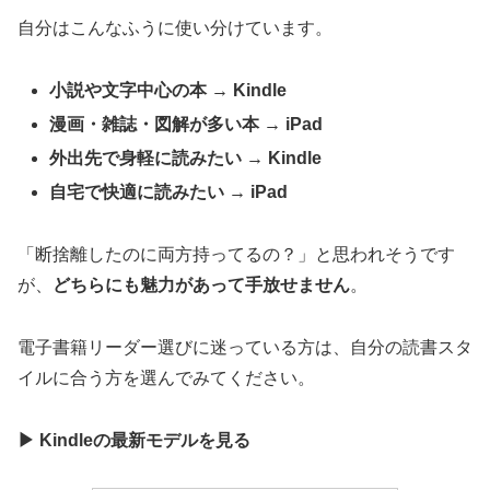
自分はこんなふうに使い分けています。
小説や文字中心の本 → Kindle
漫画・雑誌・図解が多い本 → iPad
外出先で身軽に読みたい → Kindle
自宅で快適に読みたい → iPad
「断捨離したのに両方持ってるの？」と思われそうです
が、
どちらにも魅力があって手放せません
。
電子書籍リーダー選びに迷っている方は、自分の読書スタ
イルに合う方を選んでみてください。
▶
Kindleの最新モデルを見る