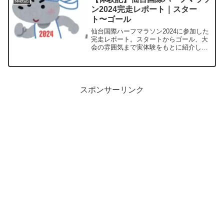
体験記
ン2024完走レポート｜スター
ト〜ゴール
仙台国際ハーフマラソン2024に参加した
完走レポート。スタートからゴール、大
会の雰囲気まで実体験をもとに紹介しま
す。
スポンサーリンク