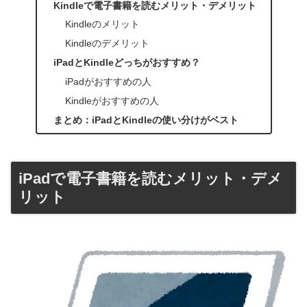
Kindleで電子書籍を読むメリット・デメリット
Kindleのメリット
Kindleのデメリット
iPadとKindleどっちがおすすめ？
iPadがおすすめの人
Kindleがおすすめの人
まとめ：iPadとKindleの使い分けがベスト
iPadで電子書籍を読むメリット・デメ
リット