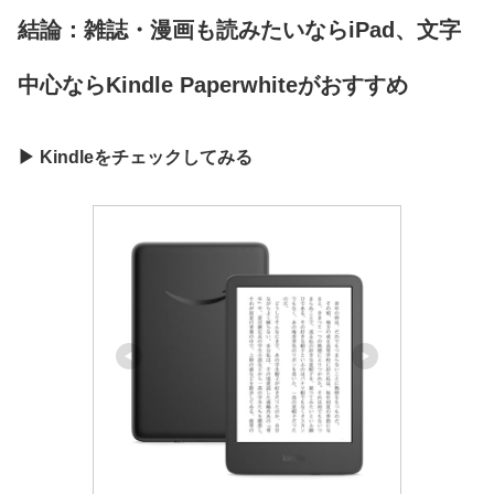
結論：雑誌・漫画も読みたいならiPad、文字
中心ならKindle Paperwhiteがおすすめ
▶ Kindleをチェックしてみる