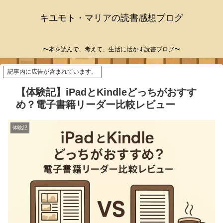
キユモト・マリアの読書感想ブログ
〜本を読んで、考えて、生活に活かす読書ブログ〜
記事内に広告が含まれています。
【体験記】iPadとKindleどっちがおすす
め？電子書籍リーダー比較レビュー
体験記