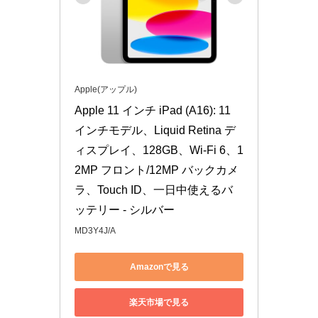
Apple(アップル)
Apple 11 インチ iPad (A16): 11 
インチモデル、Liquid Retina デ
ィスプレイ、128GB、Wi-Fi 6、1
2MP フロント/12MP バックカメ
ラ、Touch ID、一日中使えるバ 
ッテリー - シルバー
MD3Y4J/A
Amazonで見る
楽天市場で見る