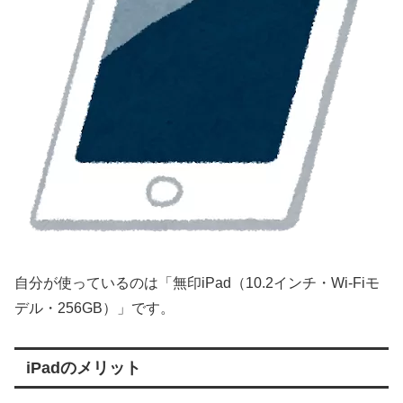
自分が使っているのは「無印iPad（10.2インチ・Wi-Fiモ
デル・256GB）」です。
iPadのメリット