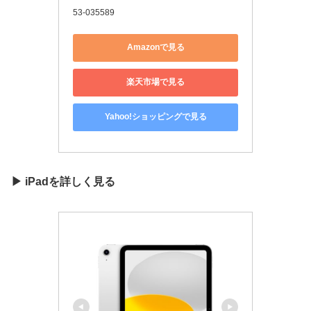
53-035589
Amazonで見る
楽天市場で見る
Yahoo!ショッピングで見る
▶
iPadを詳しく見る