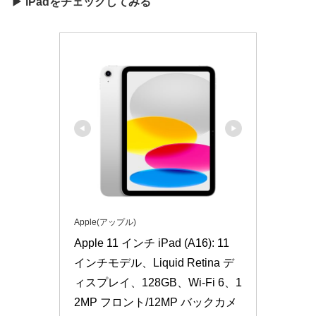
▶ iPadをチェックしてみる
Apple(アップル)
Apple 11 インチ iPad (A16): 11 
インチモデル、Liquid Retina デ
ィスプレイ、128GB、Wi-Fi 6、1
2MP フロント/12MP バックカメ