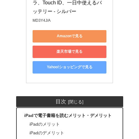
ラ、Touch ID、一日中使えるバ 
ッテリー - シルバー
MD3Y4J/A
Amazonで見る
楽天市場で見る
Yahoo!ショッピングで見る
目次
iPadで電子書籍を読むメリット・デメリット
iPadのメリット
iPadのデメリット