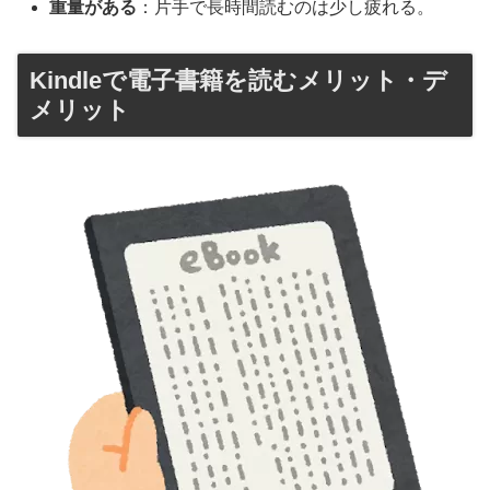
重量がある
：片手で長時間読むのは少し疲れる。
Kindleで電子書籍を読むメリット・デ
メリット