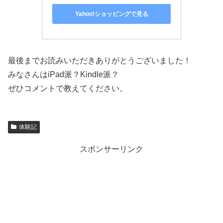
Yahoo!ショッピングで見る
最後までお読みいただきありがとうございました！
みなさんはiPad派？Kindle派？
ぜひコメントで教えてください。
体験記
スポンサーリンク