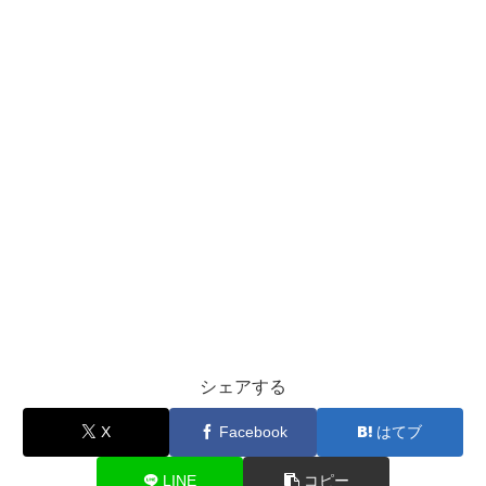
シェアする
X
Facebook
はてブ
LINE
コピー