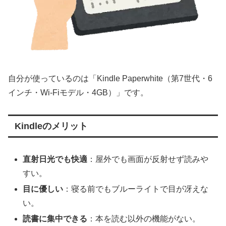
自分が使っているのは「Kindle Paperwhite（第7世代・6
インチ・Wi-Fiモデル・4GB）」です。
Kindleのメリット
直射日光でも快適
：屋外でも画面が反射せず読みや
すい。
目に優しい
：寝る前でもブルーライトで目が冴えな
い。
読書に集中できる
：本を読む以外の機能がない。