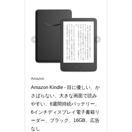
Amazon
Amazon Kindle - 目に優しい、か
さばらない、大きな画面で読み
やすい、6週間持続バッテリー、
6インチディスプレイ電子書籍リ
ーダー、ブラック、16GB、広告
なし