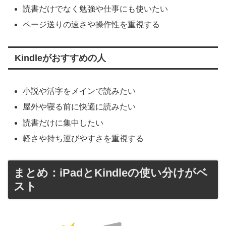
読書だけでなく勉強や仕事にも使いたい
ページ送りの速さや操作性を重視する
Kindleがおすすめの人
小説や活字をメインで読みたい
屋外や寝る前に快適に読みたい
読書だけに集中したい
軽さや持ち運びやすさを重視する
まとめ：iPadとKindleの使い分けがベ
スト